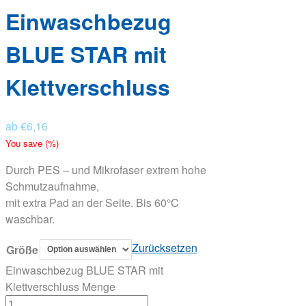
Einwaschbezug
BLUE STAR mit
Klettverschluss
ab
€
6,16
You save
(
%)
Durch PES – und Mikrofaser extrem hohe
Schmutzaufnahme,
mit extra Pad an der Seite. Bis 60°C
waschbar.
Zurücksetzen
Größe
Einwaschbezug BLUE STAR mit
Klettverschluss Menge