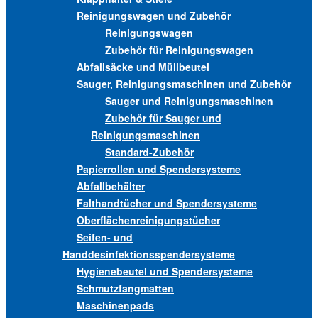
Reinigungswagen und Zubehör
Reinigungswagen
Zubehör für Reinigungswagen
Abfallsäcke und Müllbeutel
Sauger, Reinigungsmaschinen und Zubehör
Sauger und Reinigungsmaschinen
Zubehör für Sauger und
Reinigungsmaschinen
Standard-Zubehör
Papierrollen und Spendersysteme
Abfallbehälter
Falthandtücher und Spendersysteme
Oberflächenreinigungstücher
Seifen- und
Handdesinfektionsspendersysteme
Hygienebeutel und Spendersysteme
Schmutzfangmatten
Maschinenpads