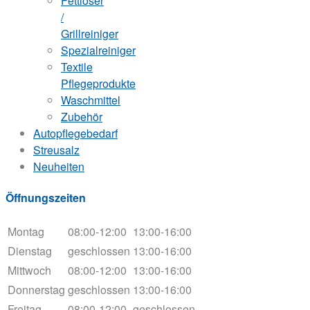
Fettlöser
/
Grillreiniger
Spezialreiniger
Textile
Pflegeprodukte
Waschmittel
Zubehör
Autopflegebedarf
Streusalz
Neuheiten
Öffnungszeiten
Montag
08:00-12:00
13:00-16:00
Dienstag
geschlossen
13:00-16:00
Mittwoch
08:00-12:00
13:00-16:00
Donnerstag
geschlossen
13:00-16:00
Freitag
08:00-12:00
geschlossen