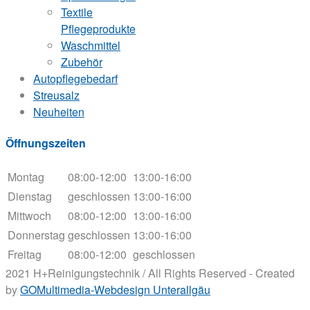
Textile
Pflegeprodukte
Waschmittel
Zubehör
Autopflegebedarf
Streusalz
Neuheiten
Öffnungszeiten
Montag
08:00-12:00
13:00-16:00
Dienstag
geschlossen
13:00-16:00
Mittwoch
08:00-12:00
13:00-16:00
Donnerstag
geschlossen
13:00-16:00
Freitag
08:00-12:00
geschlossen
2021 H+Reinigungstechnik / All Rights Reserved - Created
by
GOMultimedia-Webdesign Unterallgäu