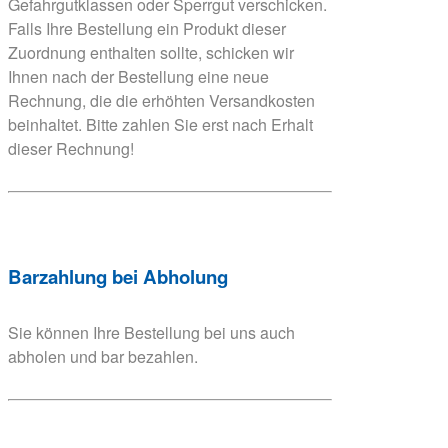
Gefahrgutklassen oder Sperrgut verschicken.
Falls Ihre Bestellung ein Produkt dieser
Zuordnung enthalten sollte, schicken wir
Ihnen nach der Bestellung eine neue
Rechnung, die die erhöhten Versandkosten
beinhaltet. Bitte zahlen Sie erst nach Erhalt
dieser Rechnung!
Barzahlung bei Abholung
Sie können Ihre Bestellung bei uns auch
abholen und bar bezahlen.