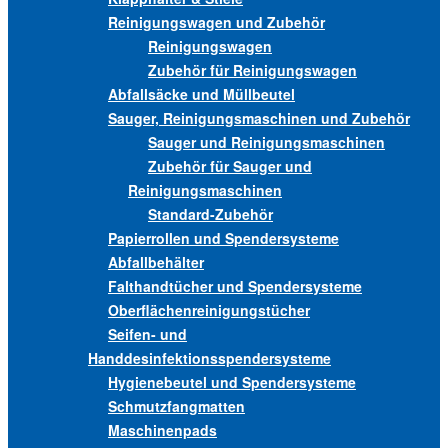
Reinigungswagen und Zubehör
Reinigungswagen
Zubehör für Reinigungswagen
Abfallsäcke und Müllbeutel
Sauger, Reinigungsmaschinen und Zubehör
Sauger und Reinigungsmaschinen
Zubehör für Sauger und
Reinigungsmaschinen
Standard-Zubehör
Papierrollen und Spendersysteme
Abfallbehälter
Falthandtücher und Spendersysteme
Oberflächenreinigungstücher
Seifen- und
Handdesinfektionsspendersysteme
Hygienebeutel und Spendersysteme
Schmutzfangmatten
Maschinenpads