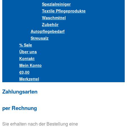
Spezialreiniger
Textile Pflegeprodukte
Waschmittel
Zubehör
Autopflegebedarf
Streusalz
% Sale
Über uns
Kontakt
Mein Konto
€0,00
Merkzettel
Zahlungsarten
per Rechnung
Sie erhalten nach der Bestellung eine