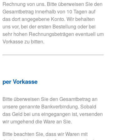
Rechnung von uns. Bitte überweisen Sie den
Gesamtbetrag innerhalb von 10 Tagen auf
das dort angegebene Konto. Wir behalten
uns vor, bei der ersten Bestellung oder bei
sehr hohen Rechnungsbeträgen eventuell um
Vorkasse zu bitten.
per Vorkasse
Bitte überweisen Sie den Gesamtbetrag an
unsere genannte Bankverbindung. Sobald
das Geld bei uns eingegangen ist, versenden
wir umgehend die Ware an Sie.
Bitte beachten Sie, dass wir Waren mit