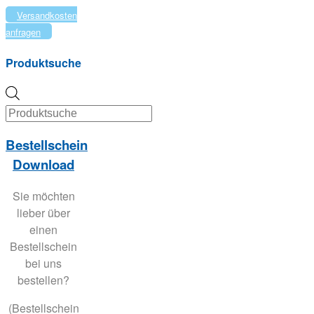
Versandkosten
anfragen
Produktsuche
Products
search
Bestellschein
Download
Sie möchten
lieber über
einen
Bestellschein
bei uns
bestellen?
(Bestellschein