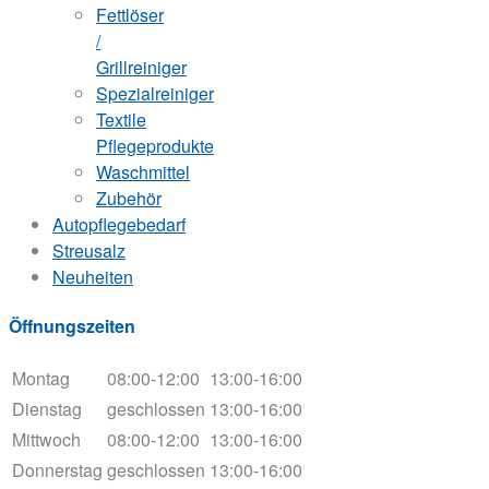
Fettlöser
/
Grillreiniger
Spezialreiniger
Textile
Pflegeprodukte
Waschmittel
Zubehör
Autopflegebedarf
Streusalz
Neuheiten
Öffnungszeiten
Montag
08:00-12:00
13:00-16:00
Dienstag
geschlossen
13:00-16:00
Mittwoch
08:00-12:00
13:00-16:00
Donnerstag
geschlossen
13:00-16:00