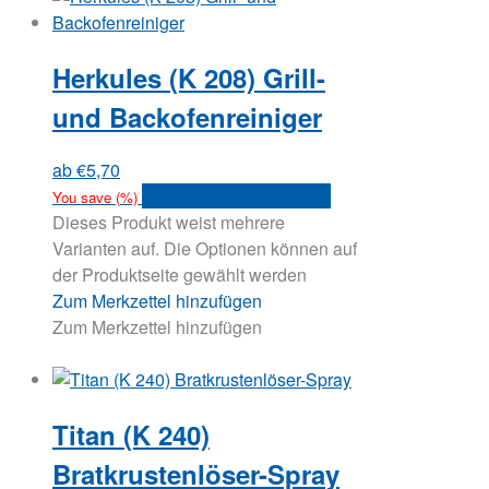
Herkules (K 208) Grill-
und Backofenreiniger
ab
€
5,70
Versandkosten anfragen
You save
(
%)
Dieses Produkt weist mehrere
Varianten auf. Die Optionen können auf
der Produktseite gewählt werden
Zum Merkzettel hinzufügen
Zum Merkzettel hinzufügen
Titan (K 240)
Bratkrustenlöser-Spray