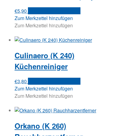
€
5,90
Versandkosten anfragen
Zum Merkzettel hinzufügen
Zum Merkzettel hinzufügen
Culinaero (K 240)
Küchenreiniger
€
3,80
Versandkosten anfragen
Zum Merkzettel hinzufügen
Zum Merkzettel hinzufügen
Orkano (K 260)