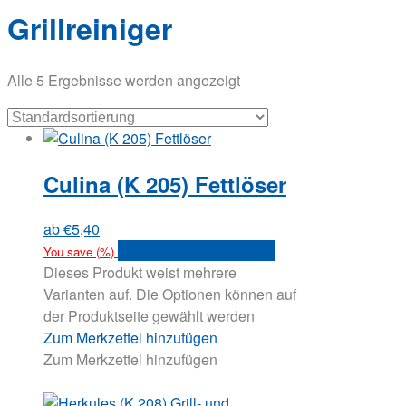
Grillreiniger
Alle 5 Ergebnisse werden angezeigt
Culina (K 205) Fettlöser
ab
€
5,40
Versandkosten anfragen
You save
(
%)
Dieses Produkt weist mehrere
Varianten auf. Die Optionen können auf
der Produktseite gewählt werden
Zum Merkzettel hinzufügen
Zum Merkzettel hinzufügen