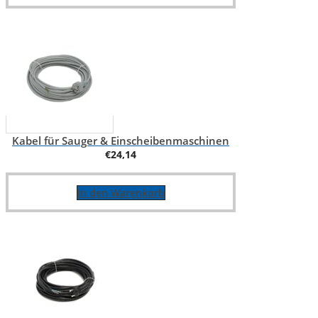
Kabel für Sauger & Einscheibenmaschinen
€
24,14
In den Warenkorb