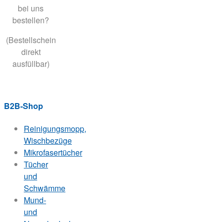
bei uns
bestellen?
(Bestellschein
direkt
ausfüllbar)
B2B-Shop
Reinigungsmopp,
Wischbezüge
Mikrofasertücher
Tücher
und
Schwämme
Mund-
und