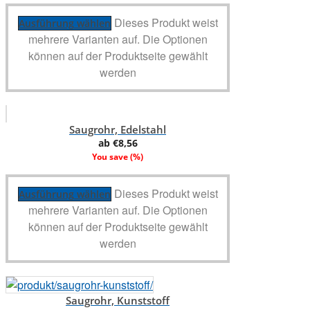
Dieses Produkt weist
Ausführung wählen
mehrere Varianten auf. Die Optionen
können auf der Produktseite gewählt
werden
Saugrohr, Edelstahl
ab
€
8,56
You save
(
%)
Dieses Produkt weist
Ausführung wählen
mehrere Varianten auf. Die Optionen
können auf der Produktseite gewählt
werden
Saugrohr, Kunststoff