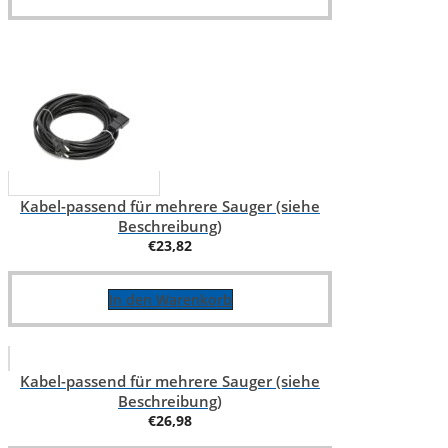
Kabel-passend für mehrere Sauger (siehe
Beschreibung)
€
23,82
In den Warenkorb
Kabel-passend für mehrere Sauger (siehe
Beschreibung)
€
26,98