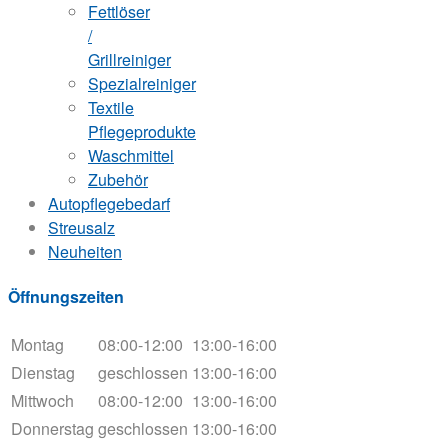
Fettlöser
/
Grillreiniger
Spezialreiniger
Textile
Pflegeprodukte
Waschmittel
Zubehör
Autopflegebedarf
Streusalz
Neuheiten
Öffnungszeiten
Montag
08:00-12:00
13:00-16:00
Dienstag
geschlossen
13:00-16:00
Mittwoch
08:00-12:00
13:00-16:00
Donnerstag
geschlossen
13:00-16:00