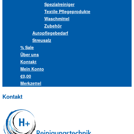
Spezialreiniger
Textile Pflegeprodukte
Waschmittel
Zubehör
Autopflegebedarf
Streusalz
% Sale
Über uns
Kontakt
Mein Konto
€0,00
Merkzettel
Kontakt