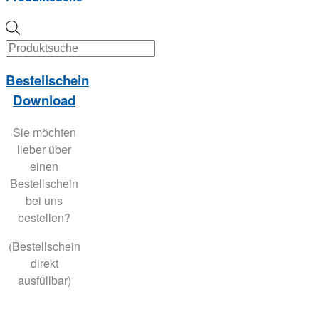
Products
search
Bestellschein
Download
Sie möchten
lieber über
einen
Bestellschein
bei uns
bestellen?
(Bestellschein
direkt
ausfüllbar)