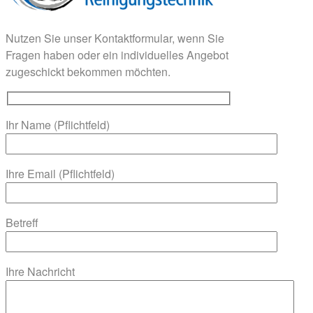
Nutzen Sie unser Kontaktformular, wenn Sie
Fragen haben oder ein individuelles Angebot
zugeschickt bekommen möchten.
Ihr Name (Pflichtfeld)
Ihre Email (Pflichtfeld)
Betreff
Ihre Nachricht