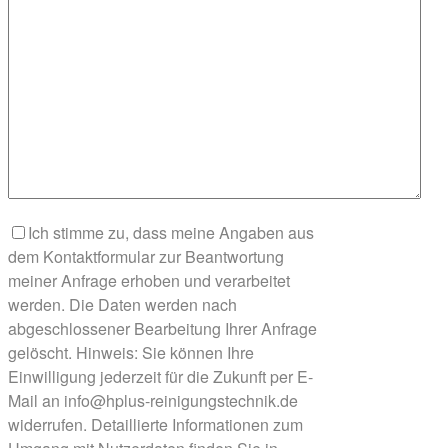
Ich stimme zu, dass meine Angaben aus
dem Kontaktformular zur Beantwortung
meiner Anfrage erhoben und verarbeitet
werden. Die Daten werden nach
abgeschlossener Bearbeitung Ihrer Anfrage
gelöscht. Hinweis: Sie können Ihre
Einwilligung jederzeit für die Zukunft per E-
Mail an info@hplus-reinigungstechnik.de
widerrufen. Detaillierte Informationen zum