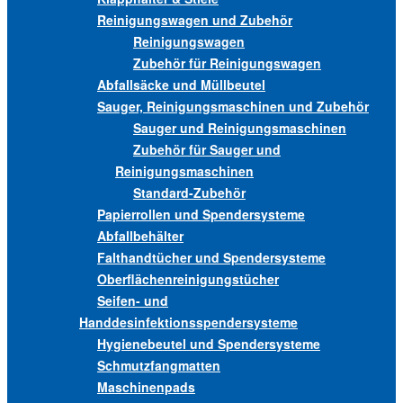
Reinigungswagen und Zubehör
Reinigungswagen
Zubehör für Reinigungswagen
Abfallsäcke und Müllbeutel
Sauger, Reinigungsmaschinen und Zubehör
Sauger und Reinigungsmaschinen
Zubehör für Sauger und
Reinigungsmaschinen
Standard-Zubehör
Papierrollen und Spendersysteme
Abfallbehälter
Falthandtücher und Spendersysteme
Oberflächenreinigungstücher
Seifen- und
Handdesinfektionsspendersysteme
Hygienebeutel und Spendersysteme
Schmutzfangmatten
Maschinenpads