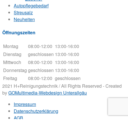
Autopflegebedarf
Streusalz
Neuheiten
Öffnungszeiten
Montag
08:00-12:00
13:00-16:00
Dienstag
geschlossen
13:00-16:00
Mittwoch
08:00-12:00
13:00-16:00
Donnerstag
geschlossen
13:00-16:00
Freitag
08:00-12:00
geschlossen
2021 H+Reinigungstechnik / All Rights Reserved - Created
by
GOMultimedia-Webdesign Unterallgäu
Impressum
Datenschutzerklärung
AGB
Widerrufsbelehrung