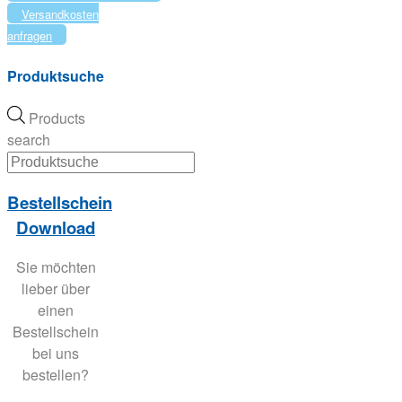
Versandkosten
anfragen
Produktsuche
Products
search
Bestellschein
Download
Sie möchten
lieber über
einen
Bestellschein
bei uns
bestellen?