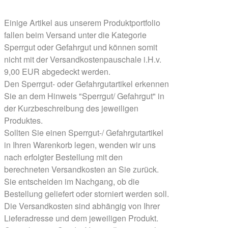
Einige Artikel aus unserem Produktportfolio
fallen beim Versand unter die Kategorie
Sperrgut oder Gefahrgut und können somit
nicht mit der Versandkostenpauschale i.H.v.
9,00 EUR abgedeckt werden.
Den Sperrgut- oder Gefahrgutartikel erkennen
Sie an dem Hinweis "Sperrgut/ Gefahrgut" in
der Kurzbeschreibung des jeweiligen
Produktes.
Sollten Sie einen Sperrgut-/ Gefahrgutartikel
in Ihren Warenkorb legen, wenden wir uns
nach erfolgter Bestellung mit den
berechneten Versandkosten an Sie zurück.
Sie entscheiden im Nachgang, ob die
Bestellung geliefert oder storniert werden soll.
Die Versandkosten sind abhängig von Ihrer
Lieferadresse und dem jeweiligen Produkt.