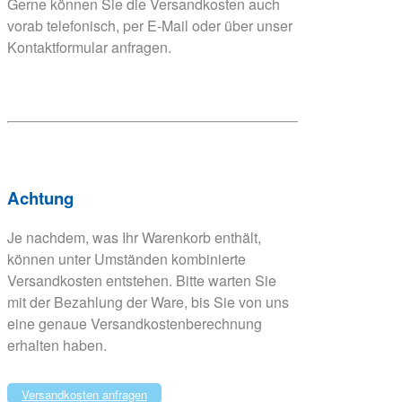
Gerne können Sie die Versandkosten auch
vorab telefonisch, per E-Mail oder über unser
Kontaktformular anfragen.
Achtung
Je nachdem, was Ihr Warenkorb enthält,
können unter Umständen kombinierte
Versandkosten entstehen. Bitte warten Sie
mit der Bezahlung der Ware, bis Sie von uns
eine genaue Versandkostenberechnung
erhalten haben.
Versandkosten anfragen