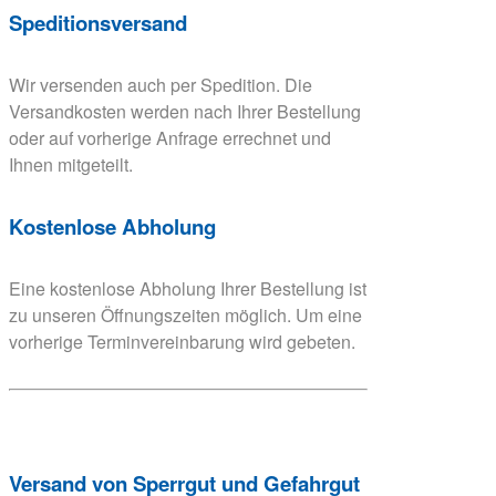
Speditionsversand
Wir versenden auch per Spedition. Die
Versandkosten werden nach Ihrer Bestellung
oder auf vorherige Anfrage errechnet und
Ihnen mitgeteilt.
Kostenlose Abholung
Eine kostenlose Abholung Ihrer Bestellung ist
zu unseren Öffnungszeiten möglich. Um eine
vorherige Terminvereinbarung wird gebeten.
Versand von Sperrgut und Gefahrgut