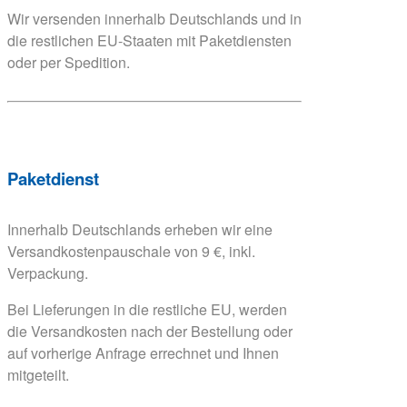
Wir versenden innerhalb Deutschlands und in
die restlichen EU-Staaten mit Paketdiensten
oder per Spedition.
Paketdienst
Innerhalb Deutschlands erheben wir eine
Versandkostenpauschale von 9 €, inkl.
Verpackung.
Bei Lieferungen in die restliche EU, werden
die Versandkosten nach der Bestellung oder
auf vorherige Anfrage errechnet und Ihnen
mitgeteilt.