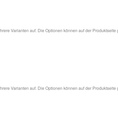
hrere Varianten auf. Die Optionen können auf der Produktseite
hrere Varianten auf. Die Optionen können auf der Produktseite