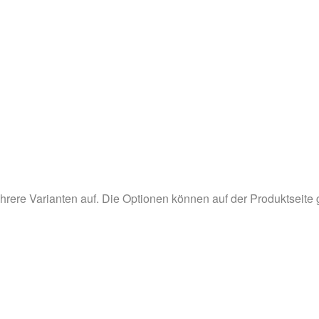
hrere Varianten auf. Die Optionen können auf der Produktseite