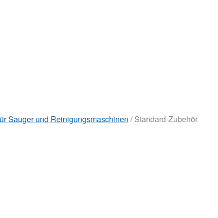
für Sauger und Reinigungsmaschinen
/ Standard-Zubehör