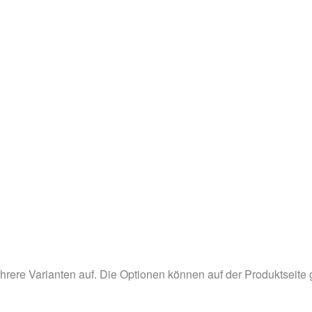
hrere Varianten auf. Die Optionen können auf der Produktseite