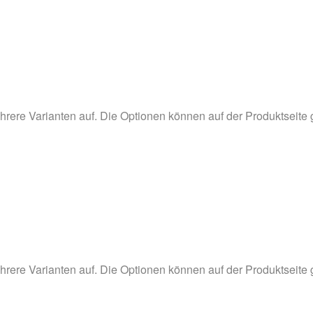
hrere Varianten auf. Die Optionen können auf der Produktseite
hrere Varianten auf. Die Optionen können auf der Produktseite