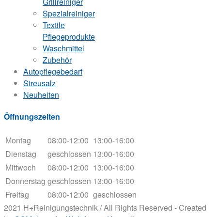
Grillreiniger
Spezialreiniger
Textile
Pflegeprodukte
Waschmittel
Zubehör
Autopflegebedarf
Streusalz
Neuheiten
Öffnungszeiten
Montag
08:00-12:00
13:00-16:00
Dienstag
geschlossen
13:00-16:00
Mittwoch
08:00-12:00
13:00-16:00
Donnerstag
geschlossen
13:00-16:00
Freitag
08:00-12:00
geschlossen
2021 H+Reinigungstechnik / All Rights Reserved - Created