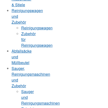
& Stiele
Reinigungswagen
und
Zubehör
Reinigungswagen
Zubehör
für
Reinigungswagen
Abfallsäcke
und
Müllbeutel
Sauger,
Reinigungsmaschinen
und
Zubehör
Sauger
und
Reinigungsmaschinen