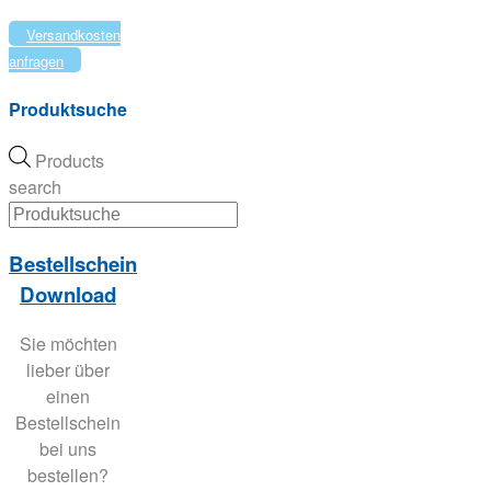
Versandkosten
anfragen
Produktsuche
Products
search
Bestellschein
Download
Sie möchten
lieber über
einen
Bestellschein
bei uns
bestellen?