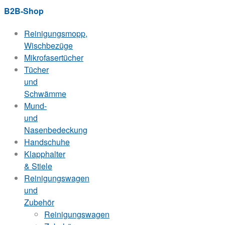
B2B-Shop
Reinigungsmopp,
Wischbezüge
Mikrofasertücher
Tücher
und
Schwämme
Mund-
und
Nasenbedeckung
Handschuhe
Klapphalter
& Stiele
Reinigungswagen
und
Zubehör
Reinigungswagen