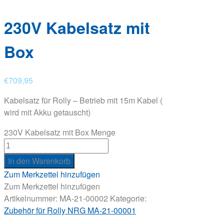
230V Kabelsatz mit
Box
€
709,95
Kabelsatz für Rolly – Betrieb mit 15m Kabel (
wird mit Akku getauscht)
230V Kabelsatz mit Box Menge
In den Warenkorb
Zum Merkzettel hinzufügen
Zum Merkzettel hinzufügen
Artikelnummer:
MA-21-00002
Kategorie:
Zubehör für Rolly NRG MA-21-00001