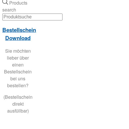
Products
search
Bestellschein
Download
Sie möchten
lieber über
einen
Bestellschein
bei uns
bestellen?
(Bestellschein
direkt
ausfüllbar)