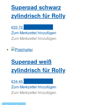
Superpad schwarz
zylindrisch für Rolly
€
33,70
In den Warenkorb
Zum Merkzettel hinzufügen
Zum Merkzettel hinzufügen
Superpad weiß
zylindrisch für Rolly
€
34,45
In den Warenkorb
Zum Merkzettel hinzufügen
Zum Merkzettel hinzufügen