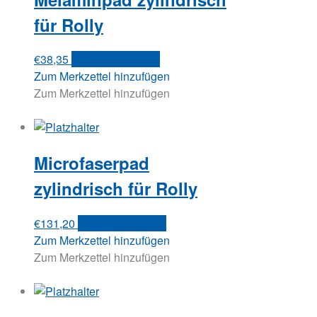
für Rolly
€
38,35
In den Warenkorb
Zum Merkzettel hinzufügen
Zum Merkzettel hinzufügen
Microfaserpad
zylindrisch für Rolly
€
131,20
In den Warenkorb
Zum Merkzettel hinzufügen
Zum Merkzettel hinzufügen