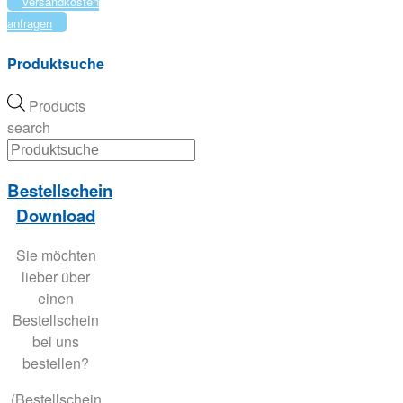
Versandkosten
anfragen
Produktsuche
Products
search
Bestellschein
Download
Sie möchten
lieber über
einen
Bestellschein
bei uns
bestellen?
(Bestellschein