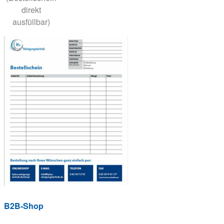
direkt
ausfüllbar)
B2B-Shop