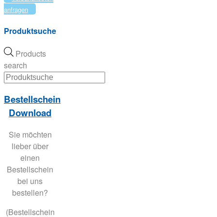
anfragen
Produktsuche
Products
search
Bestellschein
Download
Sie möchten
lieber über
einen
Bestellschein
bei uns
bestellen?
(Bestellschein