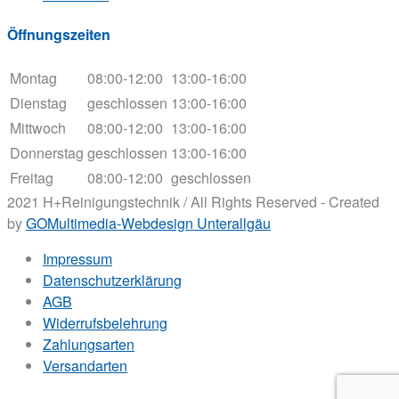
Öffnungszeiten
Montag
08:00-12:00
13:00-16:00
Dienstag
geschlossen
13:00-16:00
Mittwoch
08:00-12:00
13:00-16:00
Donnerstag
geschlossen
13:00-16:00
Freitag
08:00-12:00
geschlossen
2021 H+Reinigungstechnik / All Rights Reserved - Created
by
GOMultimedia-Webdesign Unterallgäu
Impressum
Datenschutzerklärung
AGB
Widerrufsbelehrung
Zahlungsarten
Versandarten