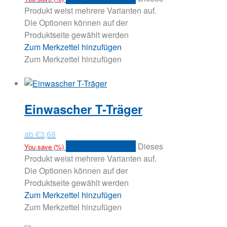
Produkt weist mehrere Varianten auf.
Die Optionen können auf der
Produktseite gewählt werden
Zum Merkzettel hinzufügen
Zum Merkzettel hinzufügen
Einwascher T-Träger
ab
€
3,68
Ausführung wählen
Dieses
You save
(
%)
Produkt weist mehrere Varianten auf.
Die Optionen können auf der
Produktseite gewählt werden
Zum Merkzettel hinzufügen
Zum Merkzettel hinzufügen