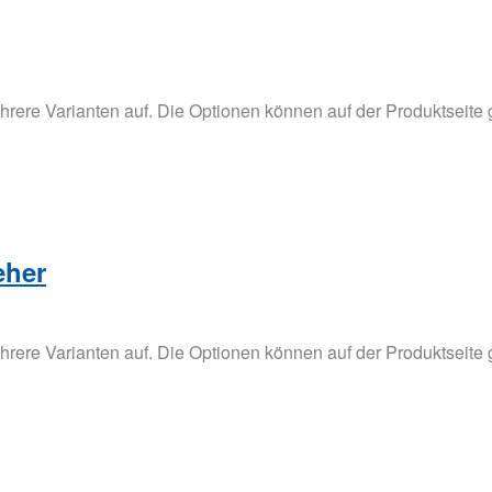
hrere Varianten auf. Die Optionen können auf der Produktseite
eher
hrere Varianten auf. Die Optionen können auf der Produktseite