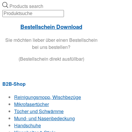
Products search
Bestellschein Download
Sie möchten lieber über einen Bestellschein
bei uns bestellen?
(Bestellschein direkt ausfüllbar)
B2B-Shop
Reinigungsmopp, Wischbezüge
Mikrofasertücher
Tücher und Schwämme
Mund- und Nasenbedeckung
Handschuhe