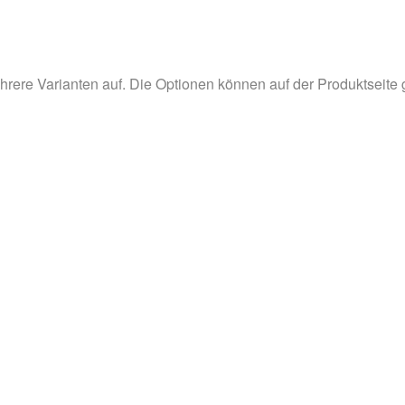
hrere Varianten auf. Die Optionen können auf der Produktseite