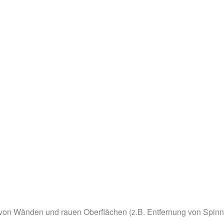
 von Wänden und rauen Oberflächen (z.B. Entfernung von Spin