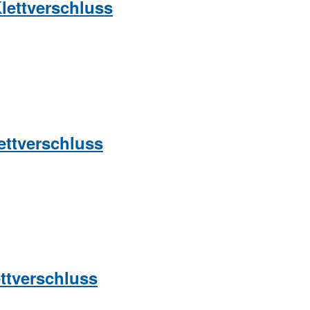
ettverschluss
ttverschluss
ttverschluss