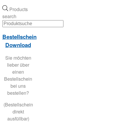
Products
search
Bestellschein
Download
Sie möchten
lieber über
einen
Bestellschein
bei uns
bestellen?
(Bestellschein
direkt
ausfüllbar)