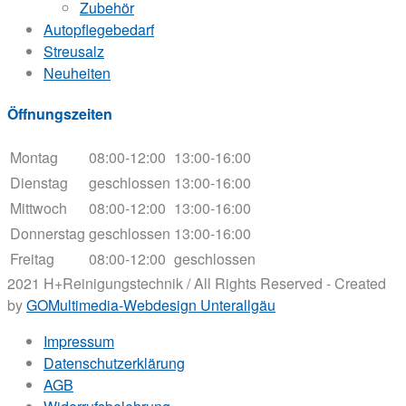
Zubehör
Autopflegebedarf
Streusalz
Neuheiten
Öffnungszeiten
Montag
08:00-12:00
13:00-16:00
Dienstag
geschlossen
13:00-16:00
Mittwoch
08:00-12:00
13:00-16:00
Donnerstag
geschlossen
13:00-16:00
Freitag
08:00-12:00
geschlossen
2021 H+Reinigungstechnik / All Rights Reserved - Created
by
GOMultimedia-Webdesign Unterallgäu
Impressum
Datenschutzerklärung
AGB