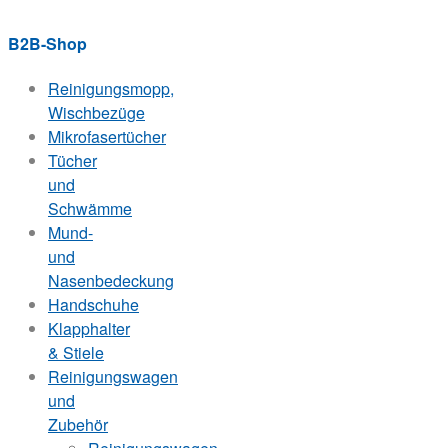
B2B-Shop
Reinigungsmopp,
Wischbezüge
Mikrofasertücher
Tücher
und
Schwämme
Mund-
und
Nasenbedeckung
Handschuhe
Klapphalter
& Stiele
Reinigungswagen
und
Zubehör