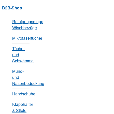
B2B-Shop
Reinigungsmopp,
Wischbezüge
Mikrofasertücher
Tücher
und
Schwämme
Mund-
und
Nasenbedeckung
Handschuhe
Klapphalter
& Stiele