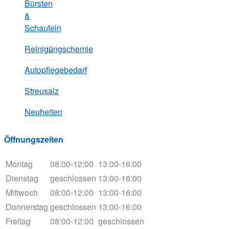
Bürsten
&
Schaufeln
Reinigungschemie
Autopflegebedarf
Streusalz
Neuheiten
Öffnungszeiten
Montag
08:00-12:00
13:00-16:00
Dienstag
geschlossen
13:00-16:00
Mittwoch
08:00-12:00
13:00-16:00
Donnerstag
geschlossen
13:00-16:00
Freitag
08:00-12:00
geschlossen