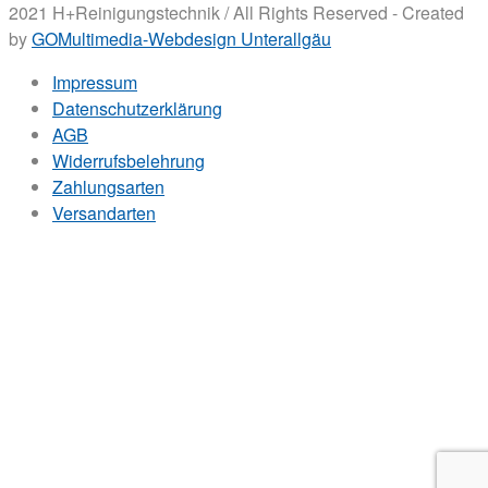
2021 H+Reinigungstechnik / All Rights Reserved - Created
by
GOMultimedia-Webdesign Unterallgäu
Impressum
Datenschutzerklärung
AGB
Widerrufsbelehrung
Zahlungsarten
Versandarten