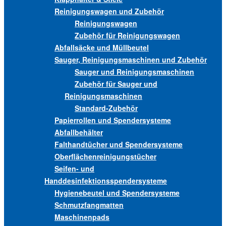
Reinigungswagen und Zubehör
Reinigungswagen
Zubehör für Reinigungswagen
Abfallsäcke und Müllbeutel
Sauger, Reinigungsmaschinen und Zubehör
Sauger und Reinigungsmaschinen
Zubehör für Sauger und
Reinigungsmaschinen
Standard-Zubehör
Papierrollen und Spendersysteme
Abfallbehälter
Falthandtücher und Spendersysteme
Oberflächenreinigungstücher
Seifen- und
Handdesinfektionsspendersysteme
Hygienebeutel und Spendersysteme
Schmutzfangmatten
Maschinenpads