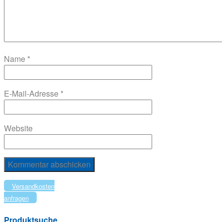
Name
*
E-Mail-Adresse
*
Website
Versandkosten
anfragen
Produktsuche