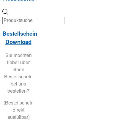
Products
search
Bestellschein
Download
Sie möchten
lieber über
einen
Bestellschein
bei uns
bestellen?
(Bestellschein
direkt
ausfüllbar)