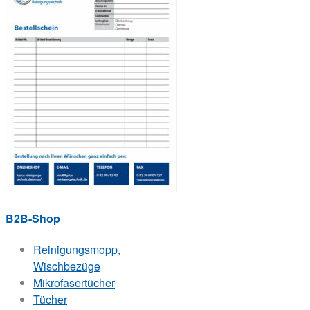
B2B-Shop
Reinigungsmopp,
Wischbezüge
Mikrofasertücher
Tücher