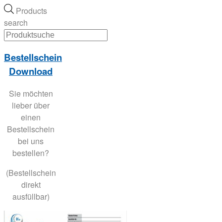
Products
search
Bestellschein
Download
Sie möchten
lieber über
einen
Bestellschein
bei uns
bestellen?
(Bestellschein
direkt
ausfüllbar)