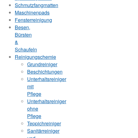
Schmutzfangmatten
Maschinenpads
Fensterreinigung
Besen,
Bürsten
&
Schaufeln
Reinigungschemie
Grundreiniger
Beschichtungen
Unterhaltsreiniger
mit
Pflege
Unterhaltsreiniger
ohne
Pflege
Teppichreiniger
Sanitärreiniger