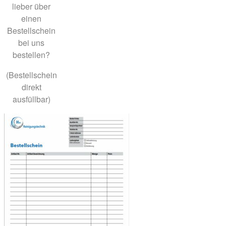
lieber über
einen
Bestellschein
bei uns
bestellen?
(Bestellschein
direkt
ausfüllbar)