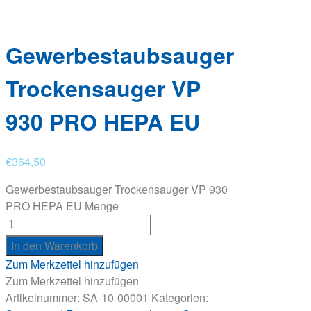
Gewerbestaubsauger
Trockensauger VP
930 PRO HEPA EU
€
364,50
Gewerbestaubsauger Trockensauger VP 930
PRO HEPA EU Menge
In den Warenkorb
Zum Merkzettel hinzufügen
Zum Merkzettel hinzufügen
Artikelnummer:
SA-10-00001
Kategorien: