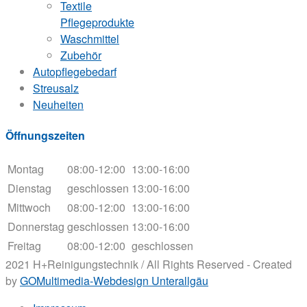
Textile
Pflegeprodukte
Waschmittel
Zubehör
Autopflegebedarf
Streusalz
Neuheiten
Öffnungszeiten
Montag
08:00-12:00
13:00-16:00
Dienstag
geschlossen
13:00-16:00
Mittwoch
08:00-12:00
13:00-16:00
Donnerstag
geschlossen
13:00-16:00
Freitag
08:00-12:00
geschlossen
2021 H+Reinigungstechnik / All Rights Reserved - Created
by
GOMultimedia-Webdesign Unterallgäu