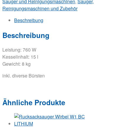
Sauger und Reinigungsmaschinen
,
Sauger,
Reinigungsmaschinen und Zubehör
Beschreibung
Beschreibung
Leistung: 760 W
Kesselinhalt: 15 l
Gewicht: 8 kg
inkl. diverse Bürsten
Ähnliche Produkte