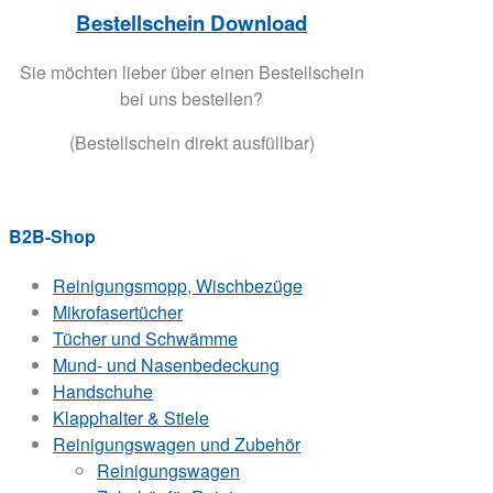
Bestellschein Download
Sie möchten lieber über einen Bestellschein
bei uns bestellen?
(Bestellschein direkt ausfüllbar)
B2B-Shop
Reinigungsmopp, Wischbezüge
Mikrofasertücher
Tücher und Schwämme
Mund- und Nasenbedeckung
Handschuhe
Klapphalter & Stiele
Reinigungswagen und Zubehör
Reinigungswagen