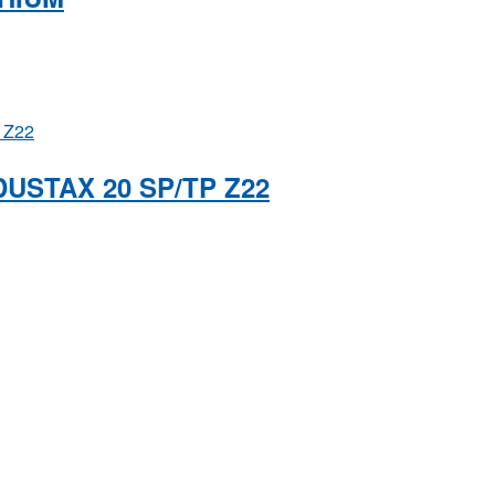
DUSTAX 20 SP/TP Z22