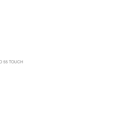
SD 55 TOUCH