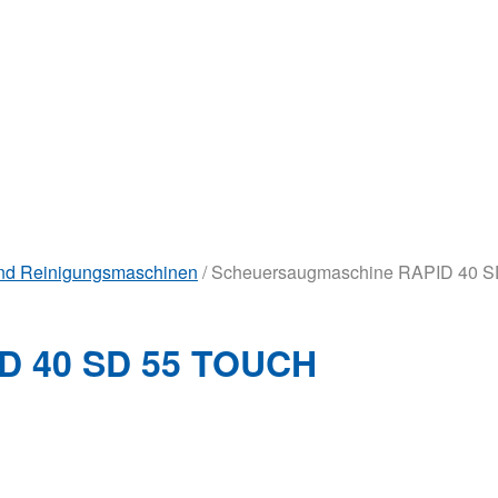
nd Reinigungsmaschinen
/ Scheuersaugmaschine RAPID 40 
D 40 SD 55 TOUCH