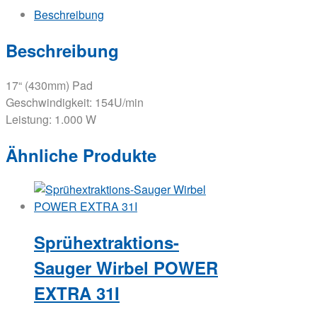
Beschreibung
Beschreibung
17“ (430mm) Pad
Geschwindigkeit: 154U/min
Leistung: 1.000 W
Ähnliche Produkte
Sprühextraktions-
Sauger Wirbel POWER
EXTRA 31I