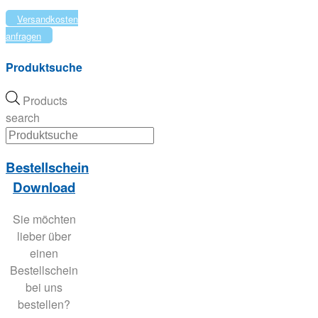
Versandkosten
anfragen
Produktsuche
Products
search
Bestellschein
Download
Sie möchten
lieber über
einen
Bestellschein
bei uns
bestellen?