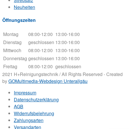
Streusalz
Neuheiten
Öffnungszeiten
Montag
08:00-12:00
13:00-16:00
Dienstag
geschlossen
13:00-16:00
Mittwoch
08:00-12:00
13:00-16:00
Donnerstag
geschlossen
13:00-16:00
Freitag
08:00-12:00
geschlossen
2021 H+Reinigungstechnik / All Rights Reserved - Created
by
GOMultimedia-Webdesign Unterallgäu
Impressum
Datenschutzerklärung
AGB
Widerrufsbelehrung
Zahlungsarten
Versandarten