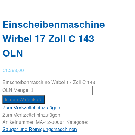
Einscheibenmaschine
Wirbel 17 Zoll C 143
OLN
€
1.293,00
Einscheibenmaschine Wirbel 17 Zoll C 143
OLN Menge
In den Warenkorb
Zum Merkzettel hinzufügen
Zum Merkzettel hinzufügen
Artikelnummer:
MA-12-00001
Kategorie:
Sauger und Reinigungsmaschinen