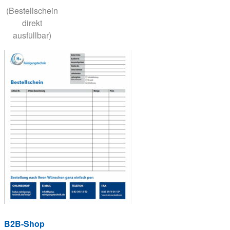
(Bestellschein
direkt
ausfüllbar)
B2B-Shop