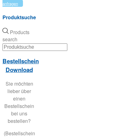
anfragen
Produktsuche
Products
search
Bestellschein
Download
Sie möchten
lieber über
einen
Bestellschein
bei uns
bestellen?
(Bestellschein