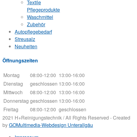
Textile
Pflegeprodukte
Waschmittel
Zubehör
Autopflegebedarf
Streusalz
Neuheiten
Öffnungszeiten
Montag
08:00-12:00
13:00-16:00
Dienstag
geschlossen
13:00-16:00
Mittwoch
08:00-12:00
13:00-16:00
Donnerstag
geschlossen
13:00-16:00
Freitag
08:00-12:00
geschlossen
2021 H+Reinigungstechnik / All Rights Reserved - Created
by
GOMultimedia-Webdesign Unterallgäu