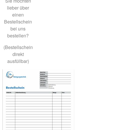
Sie möchten
lieber über
einen
Bestellschein
bei uns
bestellen?
(Bestellschein
direkt
ausfüllbar)