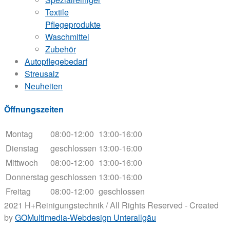
Textile
Pflegeprodukte
Waschmittel
Zubehör
Autopflegebedarf
Streusalz
Neuheiten
Öffnungszeiten
Montag
08:00-12:00
13:00-16:00
Dienstag
geschlossen
13:00-16:00
Mittwoch
08:00-12:00
13:00-16:00
Donnerstag
geschlossen
13:00-16:00
Freitag
08:00-12:00
geschlossen
2021 H+Reinigungstechnik / All Rights Reserved - Created
by
GOMultimedia-Webdesign Unterallgäu