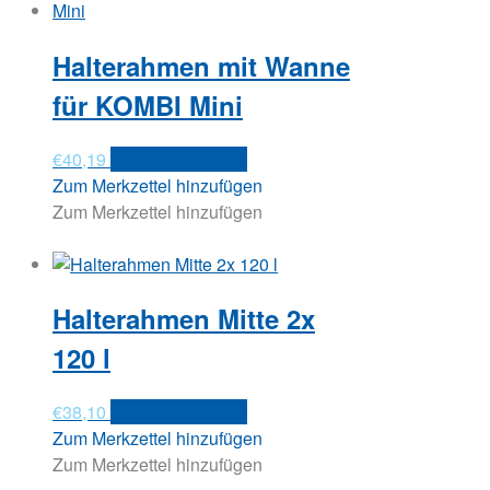
Halterahmen mit Wanne
für KOMBI Mini
€
40,19
In den Warenkorb
Zum Merkzettel hinzufügen
Zum Merkzettel hinzufügen
Halterahmen Mitte 2x
120 l
€
38,10
In den Warenkorb
Zum Merkzettel hinzufügen
Zum Merkzettel hinzufügen