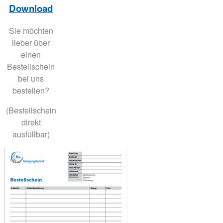
Download
Sie möchten
lieber über
einen
Bestellschein
bei uns
bestellen?
(Bestellschein
direkt
ausfüllbar)