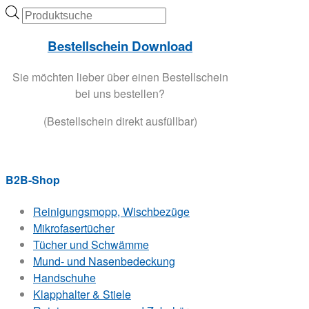
Products
search
Bestellschein Download
Sie möchten lieber über einen Bestellschein
bei uns bestellen?
(Bestellschein direkt ausfüllbar)
B2B-Shop
Reinigungsmopp, Wischbezüge
Mikrofasertücher
Tücher und Schwämme
Mund- und Nasenbedeckung
Handschuhe
Klapphalter & Stiele