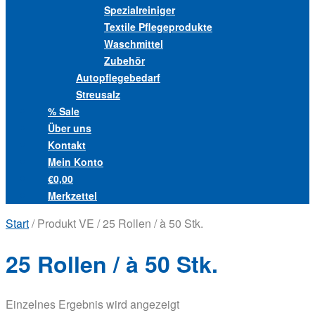
Spezialreiniger
Textile Pflegeprodukte
Waschmittel
Zubehör
Autopflegebedarf
Streusalz
% Sale
Über uns
Kontakt
Mein Konto
€0,00
Merkzettel
Start
/ Produkt VE / 25 Rollen / à 50 Stk.
25 Rollen / à 50 Stk.
Einzelnes Ergebnis wird angezeigt