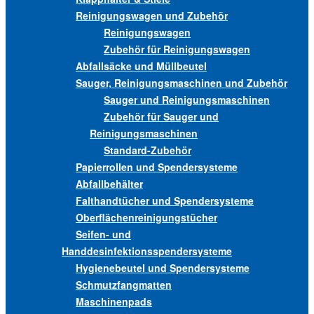
Reinigungswagen und Zubehör
Reinigungswagen
Zubehör für Reinigungswagen
Abfallsäcke und Müllbeutel
Sauger, Reinigungsmaschinen und Zubehör
Sauger und Reinigungsmaschinen
Zubehör für Sauger und
Reinigungsmaschinen
Standard-Zubehör
Papierrollen und Spendersysteme
Abfallbehälter
Falthandtücher und Spendersysteme
Oberflächenreinigungstücher
Seifen- und
Handdesinfektionsspendersysteme
Hygienebeutel und Spendersysteme
Schmutzfangmatten
Maschinenpads