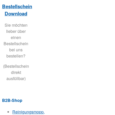
Bestellschein
Download
Sie möchten
lieber über
einen
Bestellschein
bei uns
bestellen?
(Bestellschein
direkt
ausfüllbar)
B2B-Shop
Reinigungsmopp,