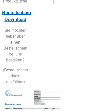
Bestellschein
Download
Sie möchten
lieber über
einen
Bestellschein
bei uns
bestellen?
(Bestellschein
direkt
ausfüllbar)