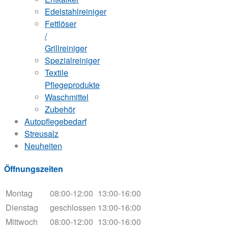
Edelstahlreiniger
Fettlöser
/
Grillreiniger
Spezialreiniger
Textile
Pflegeprodukte
Waschmittel
Zubehör
Autopflegebedarf
Streusalz
Neuheiten
Öffnungszeiten
Montag
08:00-12:00
13:00-16:00
Dienstag
geschlossen
13:00-16:00
Mittwoch
08:00-12:00
13:00-16:00