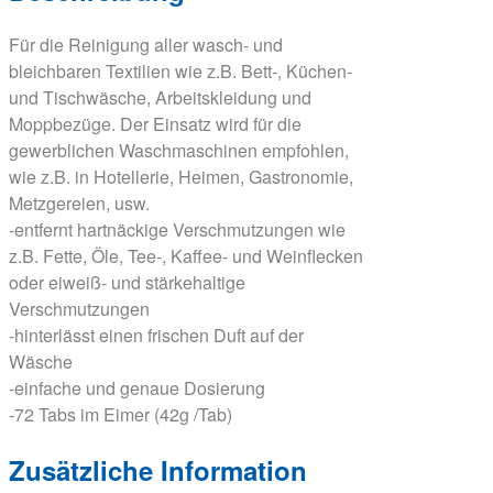
Für die Reinigung aller wasch- und
bleichbaren Textilien wie z.B. Bett-, Küchen-
und Tischwäsche, Arbeitskleidung und
Moppbezüge. Der Einsatz wird für die
gewerblichen Waschmaschinen empfohlen,
wie z.B. in Hotellerie, Heimen, Gastronomie,
Metzgereien, usw.
-entfernt hartnäckige Verschmutzungen wie
z.B. Fette, Öle, Tee-, Kaffee- und Weinflecken
oder eiweiß- und stärkehaltige
Verschmutzungen
-hinterlässt einen frischen Duft auf der
Wäsche
-einfache und genaue Dosierung
-72 Tabs im Eimer (42g /Tab)
Zusätzliche Information