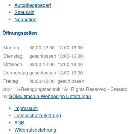
Autopflegebedarf
Streusalz
Neuheiten
Öffnungszeiten
Montag
08:00-12:00
13:00-16:00
Dienstag
geschlossen
13:00-16:00
Mittwoch
08:00-12:00
13:00-16:00
Donnerstag
geschlossen
13:00-16:00
Freitag
08:00-12:00
geschlossen
2021 H+Reinigungstechnik / All Rights Reserved - Created
by
GOMultimedia-Webdesign Unterallgäu
Impressum
Datenschutzerklärung
AGB
Widerrufsbelehrung