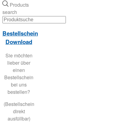
Products
search
Bestellschein
Download
Sie möchten
lieber über
einen
Bestellschein
bei uns
bestellen?
(Bestellschein
direkt
ausfüllbar)