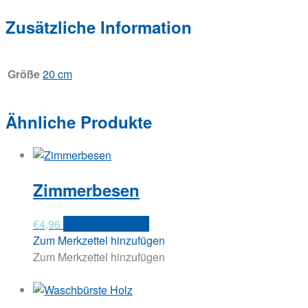
Zusätzliche Information
Größe
20 cm
Ähnliche Produkte
Zimmerbesen
€
4,96
In den Warenkorb
Zum Merkzettel hinzufügen
Zum Merkzettel hinzufügen