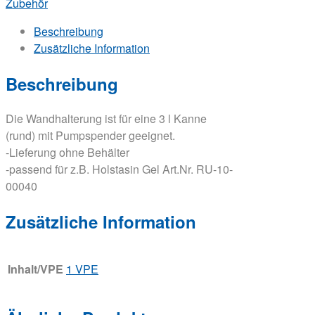
Zubehör
Beschreibung
Zusätzliche Information
Beschreibung
Die Wandhalterung ist für eine 3 l Kanne
(rund) mit Pumpspender geeignet.
-Lieferung ohne Behälter
-passend für z.B. Holstasin Gel Art.Nr. RU-10-
00040
Zusätzliche Information
Inhalt/VPE
1 VPE