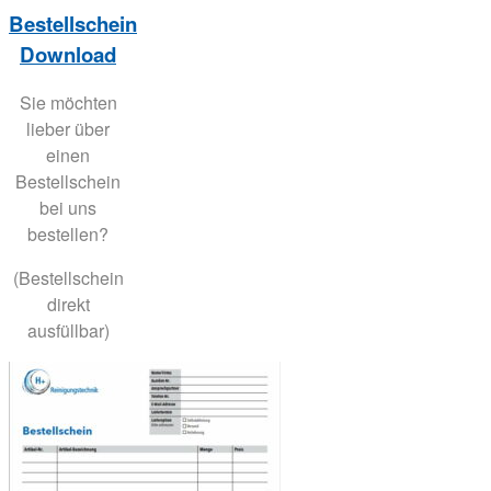
Bestellschein
Download
Sie möchten
lieber über
einen
Bestellschein
bei uns
bestellen?
(Bestellschein
direkt
ausfüllbar)