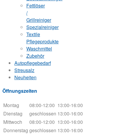
Fettlöser
/
Grillreiniger
Spezialreiniger
Textile
Pflegeprodukte
Waschmittel
Zubehör
Autopflegebedarf
Streusalz
Neuheiten
Öffnungszeiten
Montag
08:00-12:00
13:00-16:00
Dienstag
geschlossen
13:00-16:00
Mittwoch
08:00-12:00
13:00-16:00
Donnerstag
geschlossen
13:00-16:00