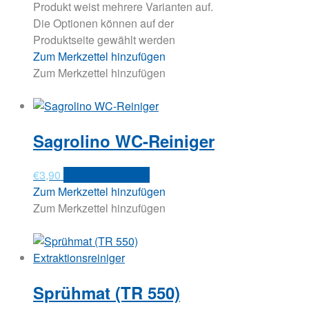
Produkt weist mehrere Varianten auf.
Die Optionen können auf der
Produktseite gewählt werden
Zum Merkzettel hinzufügen
Zum Merkzettel hinzufügen
Sagrolino WC-Reiniger
€
3,90
In den Warenkorb
Zum Merkzettel hinzufügen
Zum Merkzettel hinzufügen
Sprühmat (TR 550)