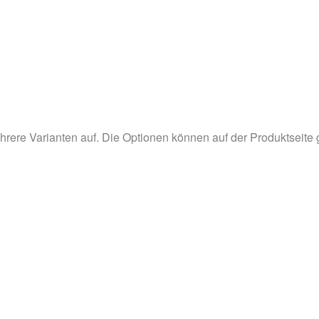
hrere Varianten auf. Die Optionen können auf der Produktseite