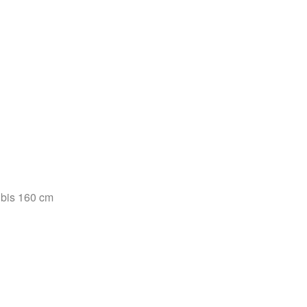
 bis 160 cm