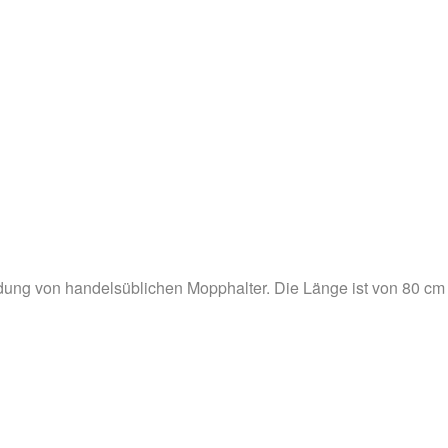
ndung von handelsüblichen Mopphalter. Die Länge ist von 80 cm