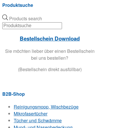
Produktsuche
Products search
Bestellschein Download
Sie möchten lieber über einen Bestellschein
bei uns bestellen?
(Bestellschein direkt ausfüllbar)
B2B-Shop
Reinigungsmopp, Wischbezüge
Mikrofasertücher
Tücher und Schwämme
Mund- und Nasenbedeckung