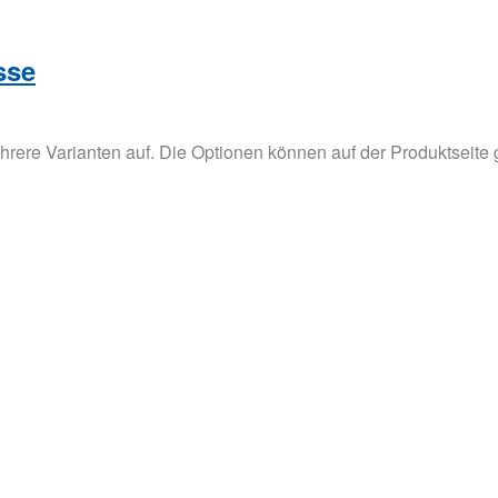
sse
hrere Varianten auf. Die Optionen können auf der Produktseite