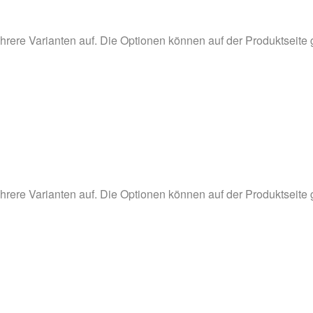
hrere Varianten auf. Die Optionen können auf der Produktseite
hrere Varianten auf. Die Optionen können auf der Produktseite