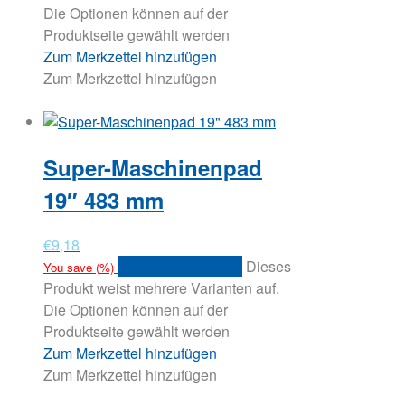
Die Optionen können auf der
Produktseite gewählt werden
Zum Merkzettel hinzufügen
Zum Merkzettel hinzufügen
Super-Maschinenpad
19″ 483 mm
€
9,18
Ausführung wählen
Dieses
You save
(
%)
Produkt weist mehrere Varianten auf.
Die Optionen können auf der
Produktseite gewählt werden
Zum Merkzettel hinzufügen
Zum Merkzettel hinzufügen