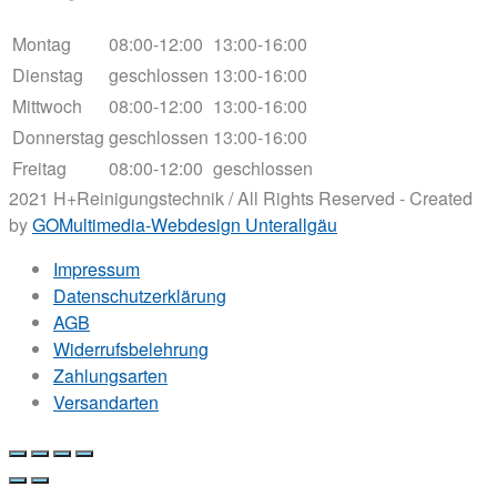
Montag
08:00-12:00
13:00-16:00
Dienstag
geschlossen
13:00-16:00
Mittwoch
08:00-12:00
13:00-16:00
Donnerstag
geschlossen
13:00-16:00
Freitag
08:00-12:00
geschlossen
2021 H+Reinigungstechnik / All Rights Reserved - Created
by
GOMultimedia-Webdesign Unterallgäu
Impressum
Datenschutzerklärung
AGB
Widerrufsbelehrung
Zahlungsarten
Versandarten