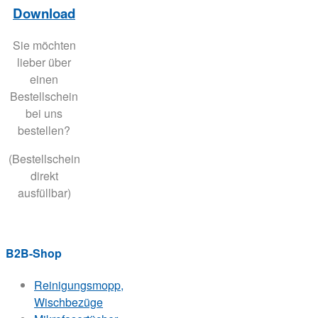
Download
Sie möchten
lieber über
einen
Bestellschein
bei uns
bestellen?
(Bestellschein
direkt
ausfüllbar)
B2B-Shop
Reinigungsmopp,
Wischbezüge