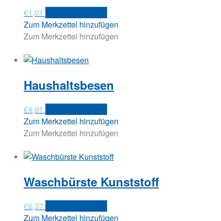
€
1,01
In den Warenkorb
Zum Merkzettel hinzufügen
Zum Merkzettel hinzufügen
Haushaltsbesen
€
4,91
In den Warenkorb
Zum Merkzettel hinzufügen
Zum Merkzettel hinzufügen
Waschbürste Kunststoff
€
6,37
In den Warenkorb
Zum Merkzettel hinzufügen