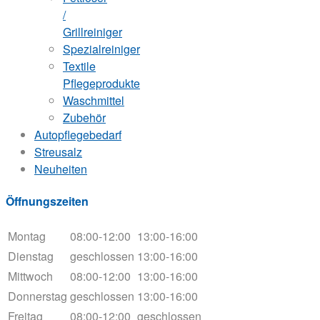
/
Grillreiniger
Spezialreiniger
Textile
Pflegeprodukte
Waschmittel
Zubehör
Autopflegebedarf
Streusalz
Neuheiten
Öffnungszeiten
Montag
08:00-12:00
13:00-16:00
Dienstag
geschlossen
13:00-16:00
Mittwoch
08:00-12:00
13:00-16:00
Donnerstag
geschlossen
13:00-16:00
Freitag
08:00-12:00
geschlossen