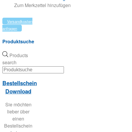
Zum Merkzettel hinzufügen
Versandkosten
anfragen
Produktsuche
Products
search
Bestellschein
Download
Sie möchten
lieber über
einen
Bestellschein