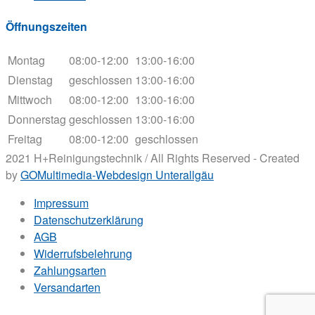
Öffnungszeiten
Montag
08:00-12:00
13:00-16:00
Dienstag
geschlossen
13:00-16:00
Mittwoch
08:00-12:00
13:00-16:00
Donnerstag
geschlossen
13:00-16:00
Freitag
08:00-12:00
geschlossen
2021 H+Reinigungstechnik / All Rights Reserved - Created
by
GOMultimedia-Webdesign Unterallgäu
Impressum
Datenschutzerklärung
AGB
Widerrufsbelehrung
Zahlungsarten
Versandarten