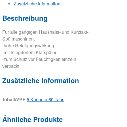
Zusätzliche Information
Beschreibung
Für alle gängigen Haushalts- und Kurztakt-
Spülmaschinen.
-hohe Reinigungswirkung
-mit integriertem Klarspüler
-zum Schutz vor Feuchtigkeit einzeln
verpackt
Zusätzliche Information
Inhalt/VPE
5 Karton á 60 Tabs
Ähnliche Produkte