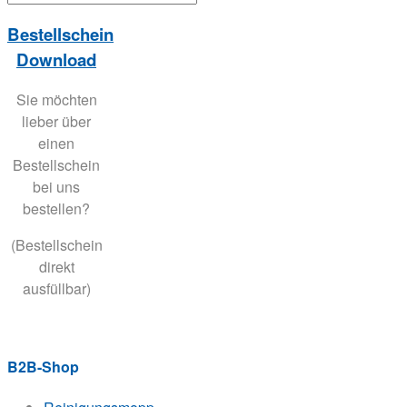
Bestellschein
Download
Sie möchten
lieber über
einen
Bestellschein
bei uns
bestellen?
(Bestellschein
direkt
ausfüllbar)
B2B-Shop