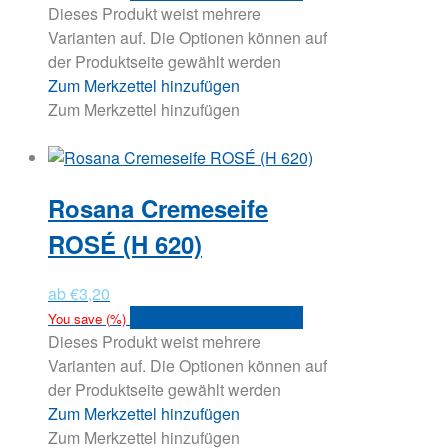
Dieses Produkt weist mehrere
Varianten auf. Die Optionen können auf
der Produktseite gewählt werden
Zum Merkzettel hinzufügen
Zum Merkzettel hinzufügen
Rosana Cremeseife
ROSÉ (H 620)
ab
€
3,20
Versandkosten anfragen
You save
(
%)
Dieses Produkt weist mehrere
Varianten auf. Die Optionen können auf
der Produktseite gewählt werden
Zum Merkzettel hinzufügen
Zum Merkzettel hinzufügen