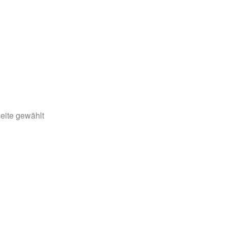
eite gewählt