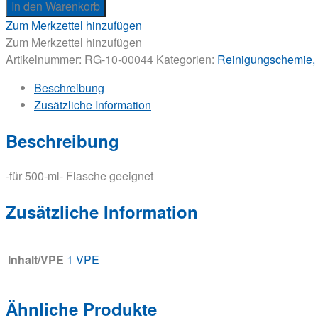
In den Warenkorb
Zum Merkzettel hinzufügen
Zum Merkzettel hinzufügen
Artikelnummer:
RG-10-00044
Kategorien:
Reinigungschemie, 
Beschreibung
Zusätzliche Information
Beschreibung
-für 500-ml- Flasche geeignet
Zusätzliche Information
Inhalt/VPE
1 VPE
Ähnliche Produkte