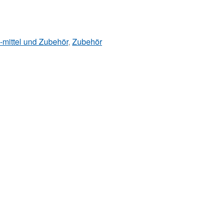
-mittel und Zubehör
,
Zubehör