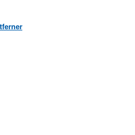
tferner