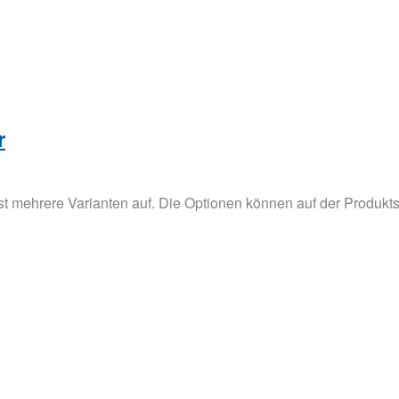
r
t mehrere Varianten auf. Die Optionen können auf der Produkts