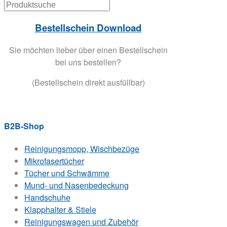
Bestellschein Download
Sie möchten lieber über einen Bestellschein
bei uns bestellen?
(Bestellschein direkt ausfüllbar)
B2B-Shop
Reinigungsmopp, Wischbezüge
Mikrofasertücher
Tücher und Schwämme
Mund- und Nasenbedeckung
Handschuhe
Klapphalter & Stiele
Reinigungswagen und Zubehör