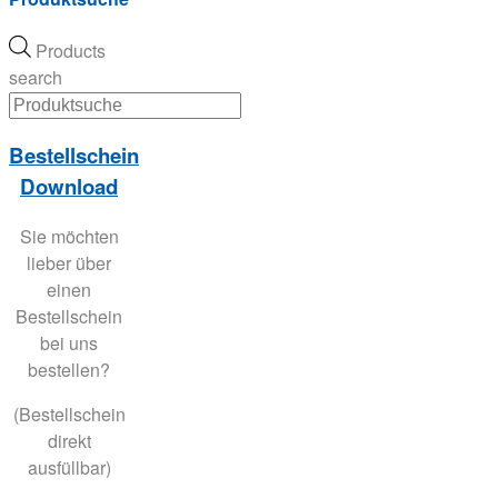
Products
search
Bestellschein
Download
Sie möchten
lieber über
einen
Bestellschein
bei uns
bestellen?
(Bestellschein
direkt
ausfüllbar)