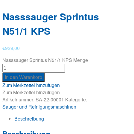
Nasssauger Sprintus
N51/1 KPS
€
929,00
Nasssauger Sprintus N51/1 KPS Menge
In den Warenkorb
Zum Merkzettel hinzufügen
Zum Merkzettel hinzufügen
Artikelnummer:
SA-22-00001
Kategorie:
Sauger und Reinigungsmaschinen
Beschreibung
Beschreibung