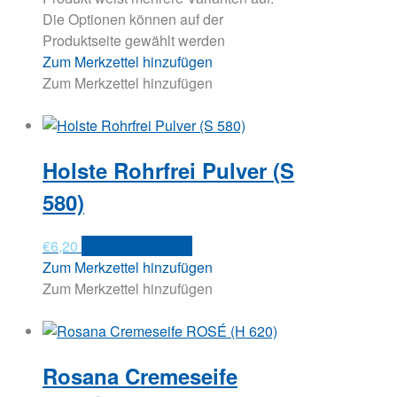
Die Optionen können auf der
Produktseite gewählt werden
Zum Merkzettel hinzufügen
Zum Merkzettel hinzufügen
Holste Rohrfrei Pulver (S
580)
€
6,20
In den Warenkorb
Zum Merkzettel hinzufügen
Zum Merkzettel hinzufügen
Rosana Cremeseife