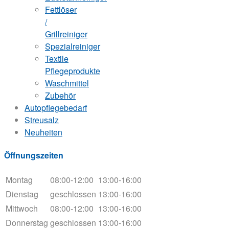
Fettlöser
/
Grillreiniger
Spezialreiniger
Textile
Pflegeprodukte
Waschmittel
Zubehör
Autopflegebedarf
Streusalz
Neuheiten
Öffnungszeiten
Montag
08:00-12:00
13:00-16:00
Dienstag
geschlossen
13:00-16:00
Mittwoch
08:00-12:00
13:00-16:00
Donnerstag
geschlossen
13:00-16:00