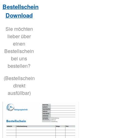
Bestellschein
Download
Sie möchten
lieber über
einen
Bestellschein
bei uns
bestellen?
(Bestellschein
direkt
ausfüllbar)