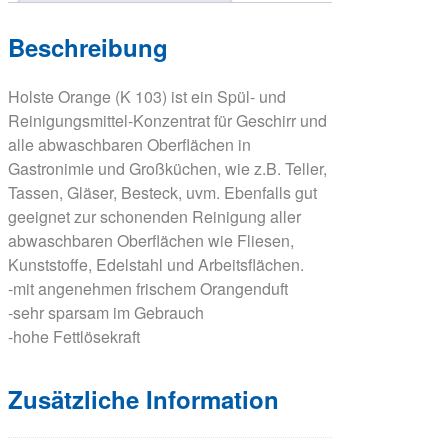
Beschreibung
Holste Orange (K 103) ist ein Spül- und
Reinigungsmittel-Konzentrat für Geschirr und
alle abwaschbaren Oberflächen in
Gastronimie und Großküchen, wie z.B. Teller,
Tassen, Gläser, Besteck, uvm. Ebenfalls gut
geeignet zur schonenden Reinigung aller
abwaschbaren Oberflächen wie Fliesen,
Kunststoffe, Edelstahl und Arbeitsflächen.
-mit angenehmen frischem Orangenduft
-sehr sparsam im Gebrauch
-hohe Fettlösekraft
Zusätzliche Information