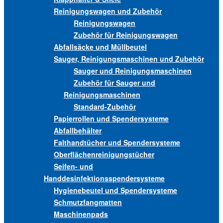
Reinigungswagen und Zubehör
Reinigungswagen
Zubehör für Reinigungswagen
Abfallsäcke und Müllbeutel
Sauger, Reinigungsmaschinen und Zubehör
Sauger und Reinigungsmaschinen
Zubehör für Sauger und
Reinigungsmaschinen
Standard-Zubehör
Papierrollen und Spendersysteme
Abfallbehälter
Falthandtücher und Spendersysteme
Oberflächenreinigungstücher
Seifen- und
Handdesinfektionsspendersysteme
Hygienebeutel und Spendersysteme
Schmutzfangmatten
Maschinenpads