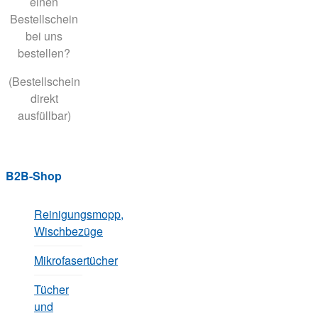
einen
Bestellschein
bei uns
bestellen?
(Bestellschein
direkt
ausfüllbar)
B2B-Shop
Reinigungsmopp,
Wischbezüge
Mikrofasertücher
Tücher
und