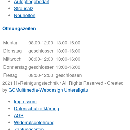
Autopflegebedarf
Streusalz
Neuheiten
Öffnungszeiten
Montag
08:00-12:00
13:00-16:00
Dienstag
geschlossen
13:00-16:00
Mittwoch
08:00-12:00
13:00-16:00
Donnerstag
geschlossen
13:00-16:00
Freitag
08:00-12:00
geschlossen
2021 H+Reinigungstechnik / All Rights Reserved - Created
by
GOMultimedia-Webdesign Unterallgäu
Impressum
Datenschutzerklärung
AGB
Widerrufsbelehrung
Zahlungsarten