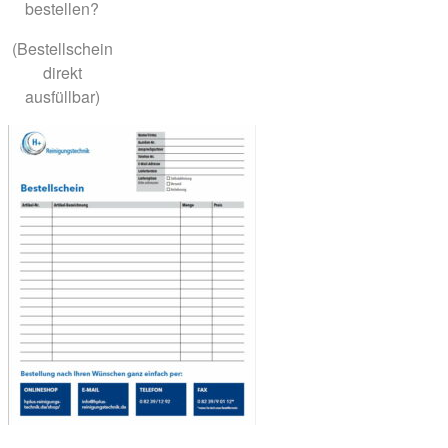
bestellen?
(Bestellschein
direkt
ausfüllbar)