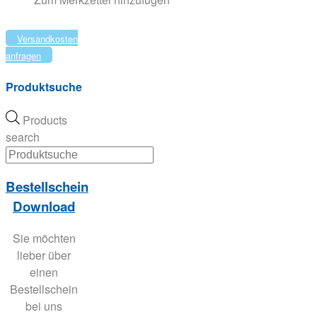
Versandkosten
anfragen
Produktsuche
Products
search
Bestellschein
Download
Sie möchten
lieber über
einen
Bestellschein
bei uns