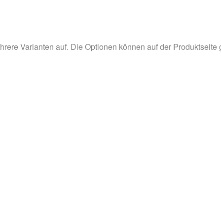
hrere Varianten auf. Die Optionen können auf der Produktseite