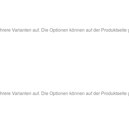
hrere Varianten auf. Die Optionen können auf der Produktseite
hrere Varianten auf. Die Optionen können auf der Produktseite