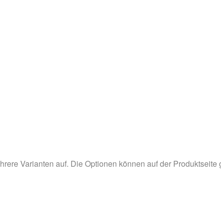
hrere Varianten auf. Die Optionen können auf der Produktseite