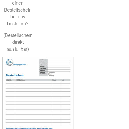
einen
Bestellschein
bei uns
bestellen?
(Bestellschein
direkt
ausfüllbar)