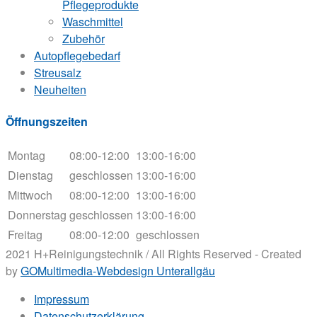
Pflegeprodukte
Waschmittel
Zubehör
Autopflegebedarf
Streusalz
Neuheiten
Öffnungszeiten
Montag
08:00-12:00
13:00-16:00
Dienstag
geschlossen
13:00-16:00
Mittwoch
08:00-12:00
13:00-16:00
Donnerstag
geschlossen
13:00-16:00
Freitag
08:00-12:00
geschlossen
2021 H+Reinigungstechnik / All Rights Reserved - Created
by
GOMultimedia-Webdesign Unterallgäu
Impressum
Datenschutzerklärung