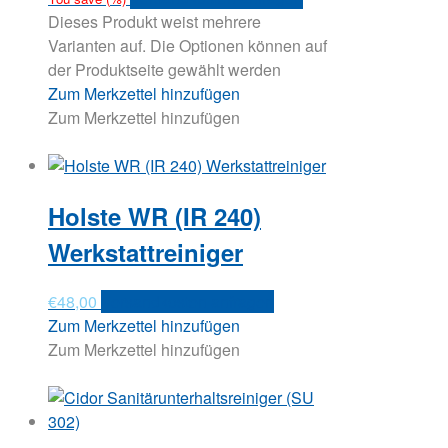
Dieses Produkt weist mehrere
Varianten auf. Die Optionen können auf
der Produktseite gewählt werden
Zum Merkzettel hinzufügen
Zum Merkzettel hinzufügen
Holste WR (IR 240)
Werkstattreiniger
€
48,00
Versandkosten anfragen
Zum Merkzettel hinzufügen
Zum Merkzettel hinzufügen