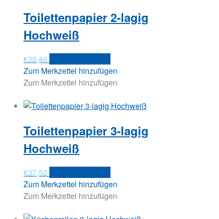
Toilettenpapier 2-lagig
Hochweiß
€
30,46
In den Warenkorb
Zum Merkzettel hinzufügen
Zum Merkzettel hinzufügen
Toilettenpapier 3-lagig
Hochweiß
€
37,52
In den Warenkorb
Zum Merkzettel hinzufügen
Zum Merkzettel hinzufügen