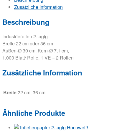
Zusätzliche Information
Beschreibung
Industrierollen 2-lagig
Breite 22 cm oder 36 cm
Außen-Ø 30 cm, Kern-Ø 7,1 cm,
1.000 Blatt/ Rolle, 1 VE = 2 Rollen
Zusätzliche Information
Breite
22 cm, 36 cm
Ähnliche Produkte