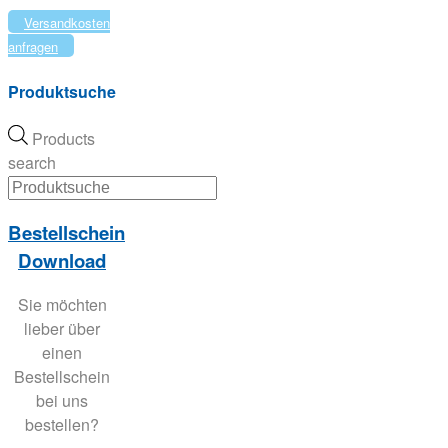
Versandkosten
anfragen
Produktsuche
Products
search
Bestellschein
Download
Sie möchten
lieber über
einen
Bestellschein
bei uns
bestellen?