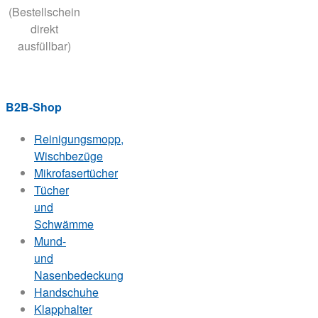
(Bestellschein
direkt
ausfüllbar)
B2B-Shop
Reinigungsmopp,
Wischbezüge
Mikrofasertücher
Tücher
und
Schwämme
Mund-
und
Nasenbedeckung
Handschuhe
Klapphalter