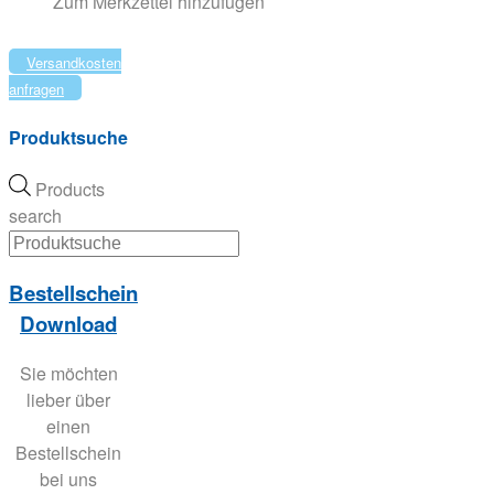
Zum Merkzettel hinzufügen
Versandkosten
anfragen
Produktsuche
Products
search
Bestellschein
Download
Sie möchten
lieber über
einen
Bestellschein
bei uns