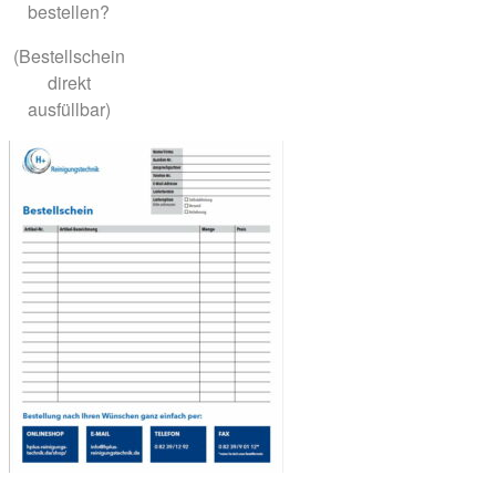
bestellen?
(Bestellschein
direkt
ausfüllbar)