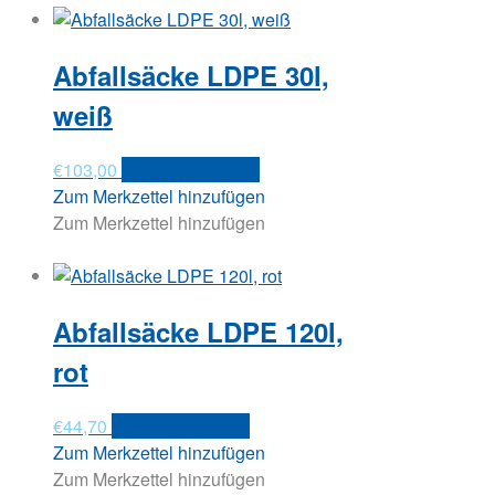
Abfallsäcke LDPE 30l,
weiß
€
103,00
In den Warenkorb
Zum Merkzettel hinzufügen
Zum Merkzettel hinzufügen
Abfallsäcke LDPE 120l,
rot
€
44,70
In den Warenkorb
Zum Merkzettel hinzufügen
Zum Merkzettel hinzufügen