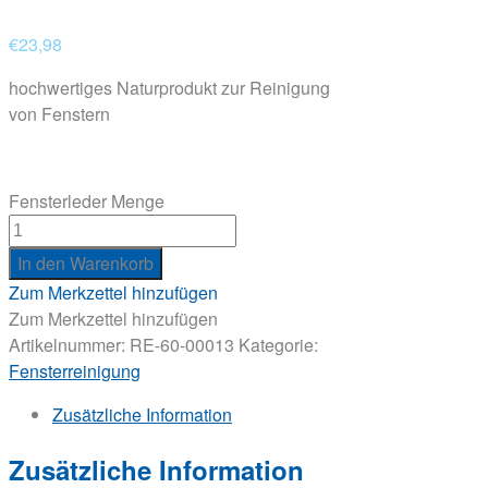
€
23,98
hochwertiges Naturprodukt zur Reinigung
von Fenstern
Fensterleder Menge
In den Warenkorb
Zum Merkzettel hinzufügen
Zum Merkzettel hinzufügen
Artikelnummer:
RE-60-00013
Kategorie:
Fensterreinigung
Zusätzliche Information
Zusätzliche Information