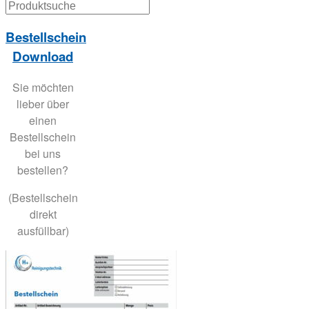
Bestellschein
Download
Sie möchten
lieber über
einen
Bestellschein
bei uns
bestellen?
(Bestellschein
direkt
ausfüllbar)