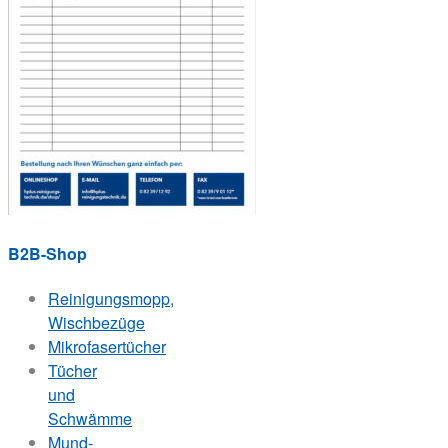
B2B-Shop
Reinigungsmopp,
Wischbezüge
Mikrofasertücher
Tücher
und
Schwämme
Mund-