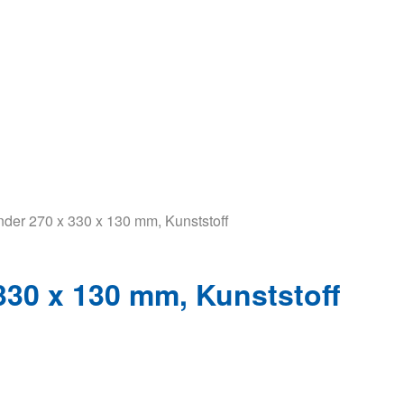
nder 270 x 330 x 130 mm, Kunststoff
330 x 130 mm, Kunststoff