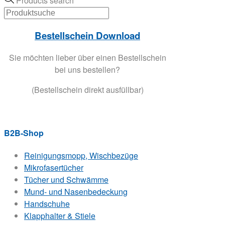
Products search
Bestellschein Download
Sie möchten lieber über einen Bestellschein
bei uns bestellen?
(Bestellschein direkt ausfüllbar)
B2B-Shop
Reinigungsmopp, Wischbezüge
Mikrofasertücher
Tücher und Schwämme
Mund- und Nasenbedeckung
Handschuhe
Klapphalter & Stiele