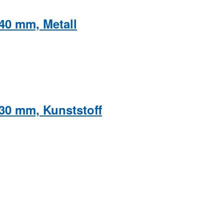
40 mm, Metall
30 mm, Kunststoff