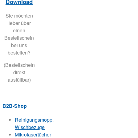
Download
Sie möchten
lieber über
einen
Bestellschein
bei uns
bestellen?
(Bestellschein
direkt
ausfüllbar)
B2B-Shop
Reinigungsmopp,
Wischbezüge
Mikrofasertücher