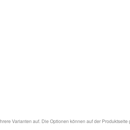
hrere Varianten auf. Die Optionen können auf der Produktseite