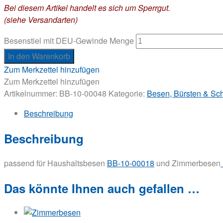
Bei diesem Artikel handelt es sich um Sperrgut.
(siehe Versandarten)
Besenstiel mit DEU-Gewinde Menge
In den Warenkorb
Zum Merkzettel hinzufügen
Zum Merkzettel hinzufügen
Artikelnummer:
BB-10-00048
Kategorie:
Besen, Bürsten & Sc
Beschreibung
Beschreibung
passend für Haushaltsbesen
BB-10-00018
und Zimmerbesen
Das könnte Ihnen auch gefallen …