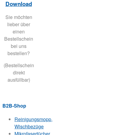
Download
Sie möchten
lieber über
einen
Bestellschein
bei uns
bestellen?
(Bestellschein
direkt
ausfüllbar)
B2B-Shop
Reinigungsmopp,
Wischbezüge
Mikrofasertücher