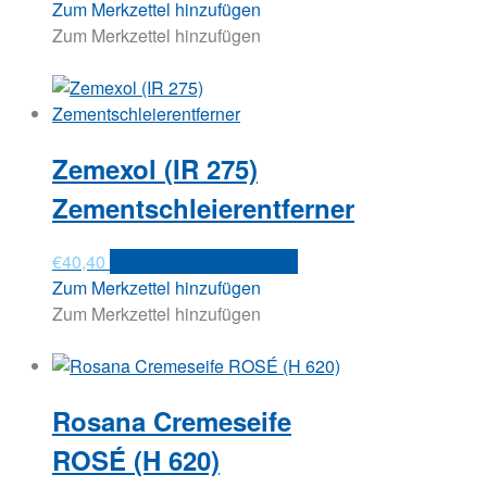
Zum Merkzettel hinzufügen
Zum Merkzettel hinzufügen
Zemexol (IR 275)
Zementschleierentferner
€
40,40
Versandkosten anfragen
Zum Merkzettel hinzufügen
Zum Merkzettel hinzufügen
Rosana Cremeseife
ROSÉ (H 620)