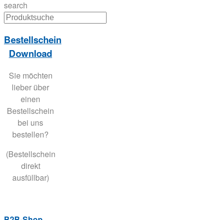
search
Bestellschein
Download
Sie möchten
lieber über
einen
Bestellschein
bei uns
bestellen?
(Bestellschein
direkt
ausfüllbar)
B2B-Shop