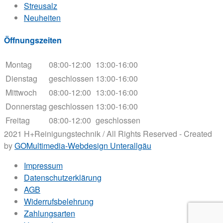
Streusalz
Neuheiten
Öffnungszeiten
Montag
08:00-12:00
13:00-16:00
Dienstag
geschlossen
13:00-16:00
Mittwoch
08:00-12:00
13:00-16:00
Donnerstag
geschlossen
13:00-16:00
Freitag
08:00-12:00
geschlossen
2021 H+Reinigungstechnik / All Rights Reserved - Created
by
GOMultimedia-Webdesign Unterallgäu
Impressum
Datenschutzerklärung
AGB
Widerrufsbelehrung
Zahlungsarten