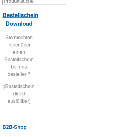
Bestellschein
Download
Sie möchten
lieber über
einen
Bestellschein
bei uns
bestellen?
(Bestellschein
direkt
ausfüllbar)
B2B-Shop