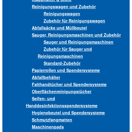
Reinigungswagen und Zubehör
Reinigungswagen
Zubehör für Reinigungswagen
Abfallsäcke und Müllbeutel
Sauger, Reinigungsmaschinen und Zubehör
Sauger und Reinigungsmaschinen
Zubehör für Sauger und
Reinigungsmaschinen
Standard-Zubehör
Papierrollen und Spendersysteme
Abfallbehälter
Falthandtücher und Spendersysteme
Oberflächenreinigungstücher
Seifen- und
Handdesinfektionsspendersysteme
Hygienebeutel und Spendersysteme
Schmutzfangmatten
Maschinenpads