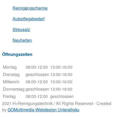
Reinigungschemie
Autopflegebedarf
Streusalz
Neuheiten
Öffnungszeiten
Montag
08:00-12:00
13:00-16:00
Dienstag
geschlossen
13:00-16:00
Mittwoch
08:00-12:00
13:00-16:00
Donnerstag
geschlossen
13:00-16:00
Freitag
08:00-12:00
geschlossen
2021 H+Reinigungstechnik / All Rights Reserved - Created
by
GOMultimedia-Webdesign Unterallgäu